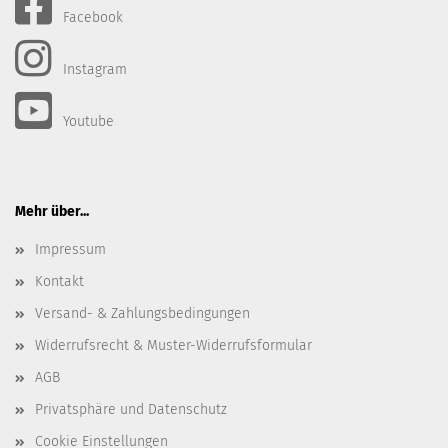
Facebook
Instagram
Youtube
Mehr über...
Impressum
Kontakt
Versand- & Zahlungsbedingungen
Widerrufsrecht & Muster-Widerrufsformular
AGB
Privatsphäre und Datenschutz
Cookie Einstellungen