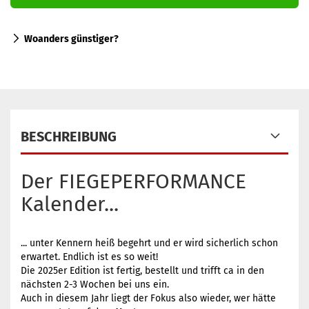
Woanders günstiger?
BESCHREIBUNG
Der FIEGEPERFORMANCE
Kalender...
... unter Kennern heiß begehrt und er wird sicherlich schon
erwartet. Endlich ist es so weit!
Die 2025er Edition ist fertig, bestellt und trifft ca in den
nächsten 2-3 Wochen bei uns ein.
Auch in diesem Jahr liegt der Fokus also wieder, wer hätte