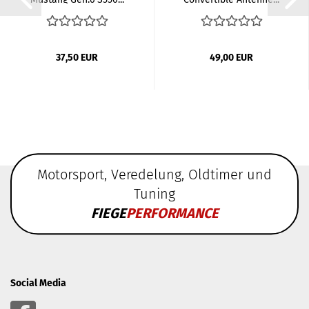
37,50 EUR
49,00 EUR
Motorsport, Veredelung, Oldtimer und
Tuning
FIEGE
PERFORMANCE
Social Media