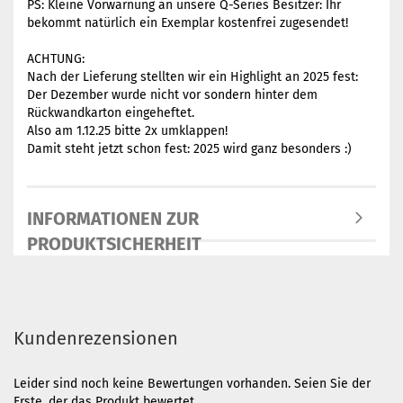
PS: Kleine Vorwarnung an unsere Q-Series Besitzer: Ihr
bekommt natürlich ein Exemplar kostenfrei zugesendet!
ACHTUNG:
Nach der Lieferung stellten wir ein Highlight an 2025 fest:
Der Dezember wurde nicht vor sondern hinter dem
Rückwandkarton eingeheftet.
Also am 1.12.25 bitte 2x umklappen!
Damit steht jetzt schon fest: 2025 wird ganz besonders :)
INFORMATIONEN ZUR
PRODUKTSICHERHEIT
Kundenrezensionen
Leider sind noch keine Bewertungen vorhanden. Seien Sie der
Erste, der das Produkt bewertet.