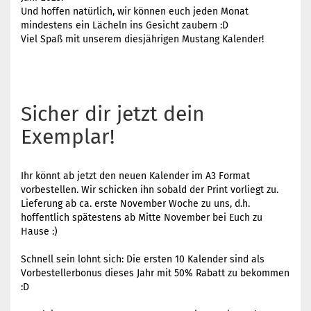
Und hoffen natürlich, wir können euch jeden Monat
mindestens ein Lächeln ins Gesicht zaubern :D
Viel Spaß mit unserem diesjährigen Mustang Kalender!
Sicher dir jetzt dein
Exemplar!
Ihr könnt ab jetzt den neuen Kalender im A3 Format
vorbestellen. Wir schicken ihn sobald der Print vorliegt zu.
Lieferung ab ca. erste November Woche zu uns, d.h.
hoffentlich spätestens ab Mitte November bei Euch zu
Hause :)
Schnell sein lohnt sich: Die ersten 10 Kalender sind als
Vorbestellerbonus dieses Jahr mit 50% Rabatt zu bekommen
:D