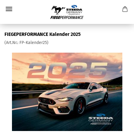
FIEGEPERFORMANCE Kalender 2025
(Art.Nr.:
FP-Kalender25
)