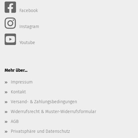
Facebook
Instagram
Youtube
Mehr über...
Impressum
Kontakt
Versand- & Zahlungsbedingungen
Widerrufsrecht & Muster-Widerrufsformular
AGB
Privatsphäre und Datenschutz