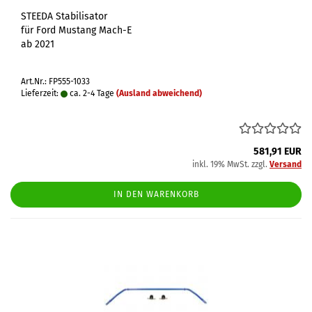
STEEDA Stabilisator
für Ford Mustang Mach-E
ab 2021
Art.Nr.: FP555-1033
Lieferzeit:
ca. 2-4 Tage
(Ausland abweichend)
581,91 EUR
inkl. 19% MwSt. zzgl.
Versand
IN DEN WARENKORB