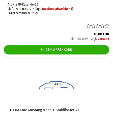
Art.Nr.: FP-Kalender25
Lieferzeit:
ca. 2-4 Tage
(Ausland abweichend)
Lagerbestand: 0 Stück
10,00 EUR
inkl. 19% MwSt. zzgl.
Versand
IN DEN WARENKORB
STEEDA Ford Mustang Mach-E Stabilisator VA