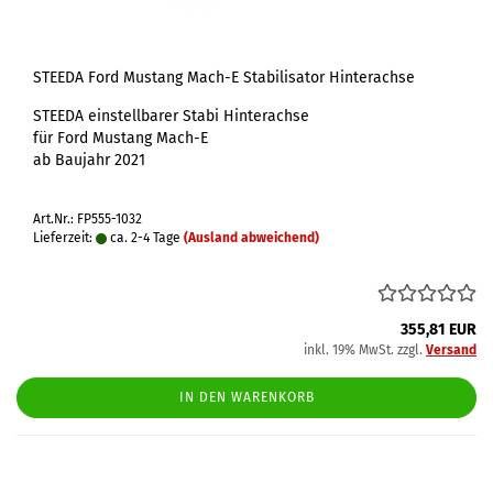
STEEDA Ford Mustang Mach-E Stabilisator Hinterachse
STEEDA einstellbarer Stabi Hinterachse
für Ford Mustang Mach-E
ab Baujahr 2021
Art.Nr.: FP555-1032
Lieferzeit:
ca. 2-4 Tage
(Ausland abweichend)
355,81 EUR
inkl. 19% MwSt. zzgl.
Versand
IN DEN WARENKORB