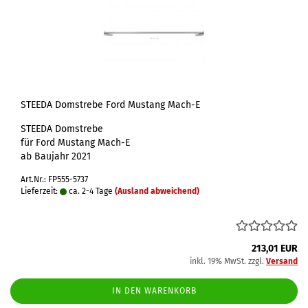
STEEDA Domstrebe Ford Mustang Mach-E
STEEDA Domstrebe
für Ford Mustang Mach-E
ab Baujahr 2021
Art.Nr.: FP555-5737
Lieferzeit:
ca. 2-4 Tage
(Ausland abweichend)
213,01 EUR
inkl. 19% MwSt. zzgl.
Versand
IN DEN WARENKORB