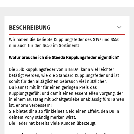
BESCHREIBUNG
Wir haben die beliebte Kupplungsfeder des S197 und S550
nun auch für den S650 im Sortiment!
Wofür brauche ich die Steeda Kupplungsfeder eigentlich?
Die 35lb Kupplungsfeder von STEEDA kann viel leichter
betätigt werden, wie die Standard Kupplungsfeder und ist
somit für den alltäglichen Gebrauch viel nützlicher.
Du kannst mit ihr für einen geringen Preis das
Kupplungsgefühl und damit einen essentiellen Vorgang, der
in einem Mustang mit Schaltgetriebe unablässig fürs Fahren
ist, enorm verbessern!
SIe bietet dir also für kleines Geld einen Effekt, den Du in
deinem Pony ständig merken wirst.
Die Feder hat bereits viele Kunden überzeugt!