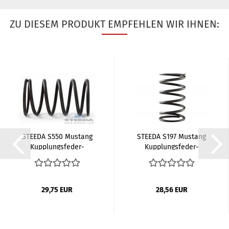
ZU DIESEM PRODUKT EMPFEHLEN WIR IHNEN:
STEEDA S550 Mustang
STEEDA S197 Mustang
Kupplungsfeder-
Kupplungsfeder-
Assistent...
Assistent...
29,75 EUR
28,56 EUR