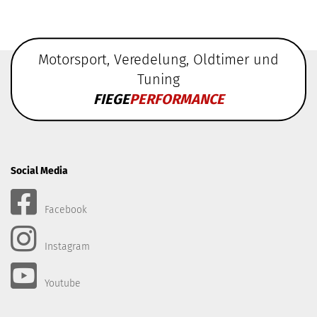
Motorsport, Veredelung, Oldtimer und
Tuning
FIEGE
PERFORMANCE
Social Media
Facebook
Instagram
Youtube