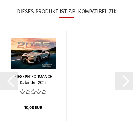
DIESES PRODUKT IST Z.B. KOMPATIBEL ZU:
FIEGEPERFORMANCE
Kalender 2025
10,00 EUR