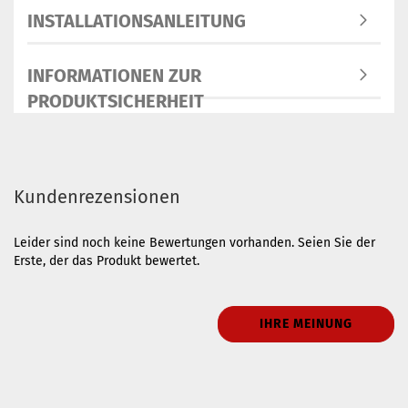
INSTALLATIONSANLEITUNG
INFORMATIONEN ZUR
PRODUKTSICHERHEIT
Kundenrezensionen
Leider sind noch keine Bewertungen vorhanden. Seien Sie der
Erste, der das Produkt bewertet.
IHRE MEINUNG