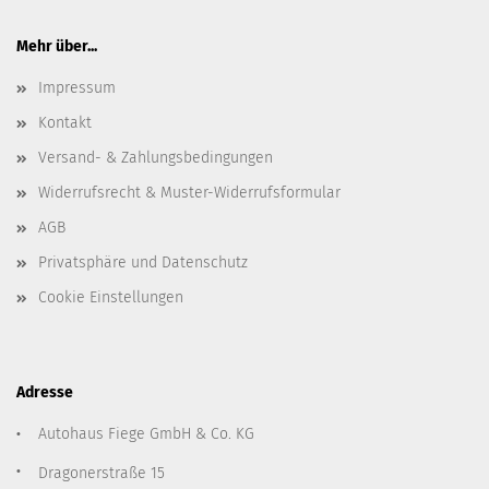
Mehr über...
Impressum
Kontakt
Versand- & Zahlungsbedingungen
Widerrufsrecht & Muster-Widerrufsformular
AGB
Privatsphäre und Datenschutz
Cookie Einstellungen
Adresse
Autohaus Fiege GmbH & Co. KG
Dragonerstraße 15