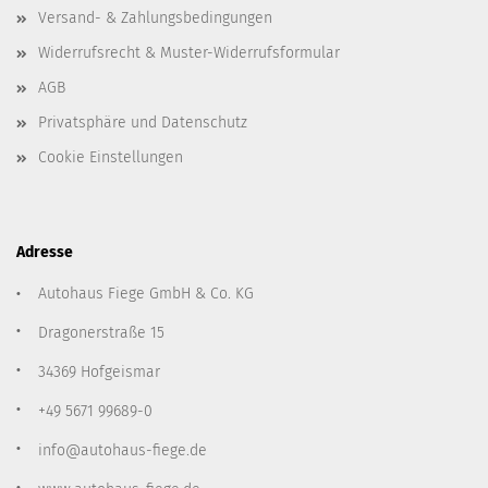
Versand- & Zahlungsbedingungen
Widerrufsrecht & Muster-Widerrufsformular
AGB
Privatsphäre und Datenschutz
Cookie Einstellungen
Adresse
Autohaus Fiege GmbH & Co. KG
Dragonerstraße 15
34369 Hofgeismar
+49 5671 99689-0
info@autohaus-fiege.de