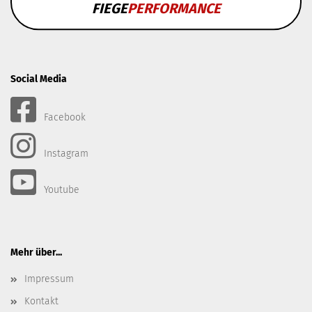
FIEGE
PERFORMANCE
Social Media
Facebook
Instagram
Youtube
Mehr über...
Impressum
Kontakt