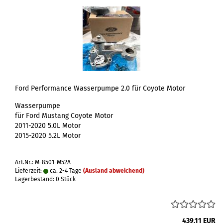
Ford Performance Wasserpumpe 2.0 für Coyote Motor
Wasserpumpe
für Ford Mustang Coyote Motor
2011-2020 5.0L Motor
2015-2020 5.2L Motor
Art.Nr.: M-8501-M52A
Lieferzeit:
ca. 2-4 Tage
(Ausland abweichend)
Lagerbestand: 0 Stück
439,11 EUR