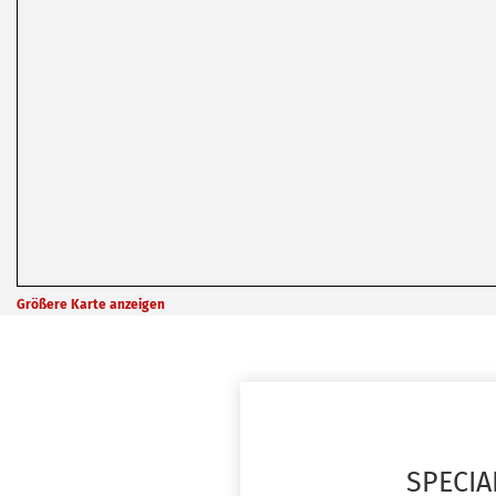
Größere Karte anzeigen
SPECIA