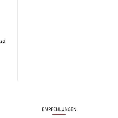
ted
EMPFEHLUNGEN