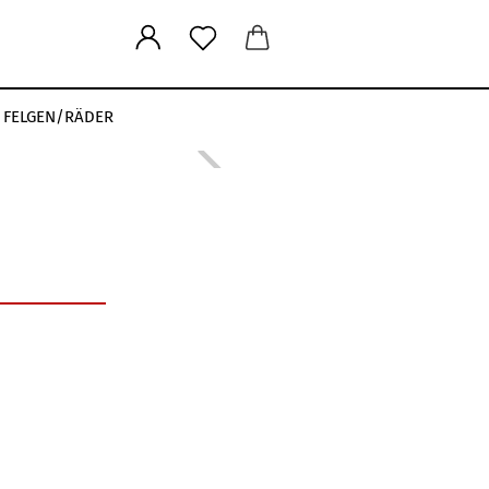
FELGEN/RÄDER