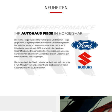
NEUHEITEN