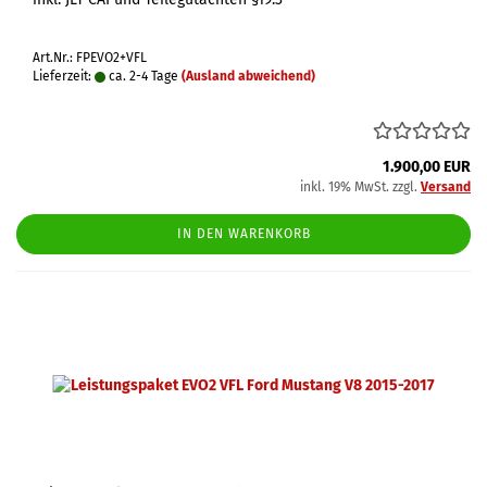
Art.Nr.: FPEVO2+VFL
Lieferzeit:
ca. 2-4 Tage
(Ausland abweichend)
1.900,00 EUR
inkl. 19% MwSt. zzgl.
Versand
IN DEN WARENKORB