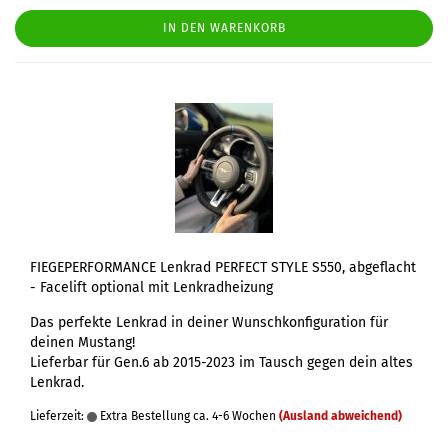
IN DEN WARENKORB
FIEGEPERFORMANCE Lenkrad PERFECT STYLE S550, abgeflacht
- Facelift optional mit Lenkradheizung
Das perfekte Lenkrad in deiner Wunschkonfiguration für
deinen Mustang!
Lieferbar für Gen.6 ab 2015-2023 im Tausch gegen dein altes
Lenkrad.
Lieferzeit:
Extra Bestellung ca. 4-6 Wochen
(Ausland abweichend)