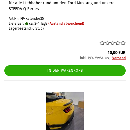
für alle Liebhaber rund um den Ford Mustang und unsere
STEEDA Q Series
Art.Nr.: FP-Kalender25
Lieferzeit:
ca. 2-4 Tage
(Ausland abweichend)
Lagerbestand: 0 Stück
10,00 EUR
inkl. 19% MwSt. zzgl.
Versand
IN DEN WARENKORB