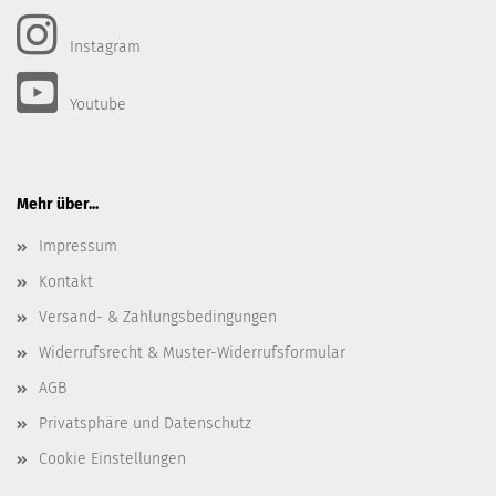
Instagram
Youtube
Mehr über...
Impressum
Kontakt
Versand- & Zahlungsbedingungen
Widerrufsrecht & Muster-Widerrufsformular
AGB
Privatsphäre und Datenschutz
Cookie Einstellungen