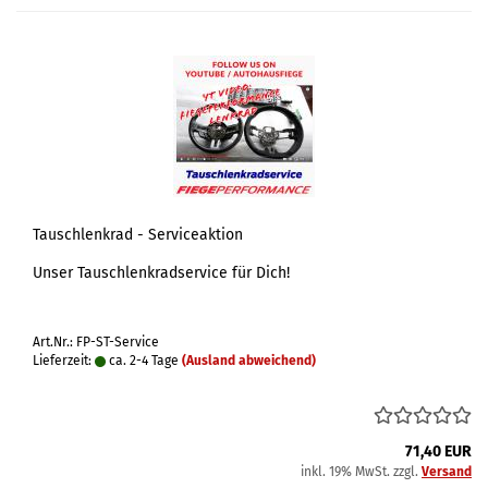
Tauschlenkrad - Serviceaktion
Unser Tauschlenkradservice für Dich!
Art.Nr.: FP-ST-Service
Lieferzeit:
ca. 2-4 Tage
(Ausland abweichend)
71,40 EUR
inkl. 19% MwSt. zzgl.
Versand