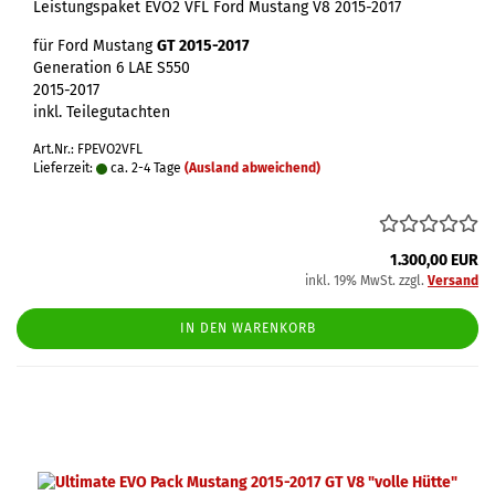
Leistungspaket EVO2 VFL Ford Mustang V8 2015-2017
für Ford Mustang
GT 2015-2017
Generation 6 LAE S550
2015-2017
inkl. Teilegutachten
Art.Nr.: FPEVO2VFL
Lieferzeit:
ca. 2-4 Tage
(Ausland abweichend)
1.300,00 EUR
inkl. 19% MwSt. zzgl.
Versand
IN DEN WARENKORB