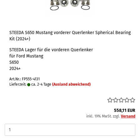
STEEDA S650 Mustang vorderer Querlenker Spherical Bearing
Kit (2024+)
STEEDA Lager für die vorderen Querlenker
für Ford Mustang
S650
2024+
Art.Nr.: FP555-4131
Lieferzeit:
ca. 2-4 Tage
(Ausland abweichend)
558,11 EUR
inkl. 19% MwSt. zzgl.
Versand