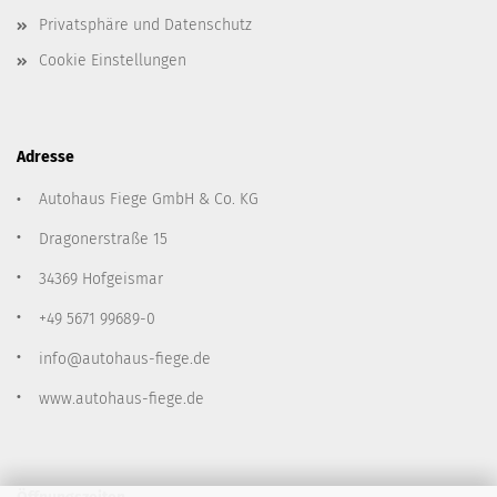
Privatsphäre und Datenschutz
Cookie Einstellungen
Adresse
Autohaus Fiege GmbH & Co. KG
Dragonerstraße 15
34369 Hofgeismar
+49 5671 99689-0
info@autohaus-fiege.de
www.autohaus-fiege.de