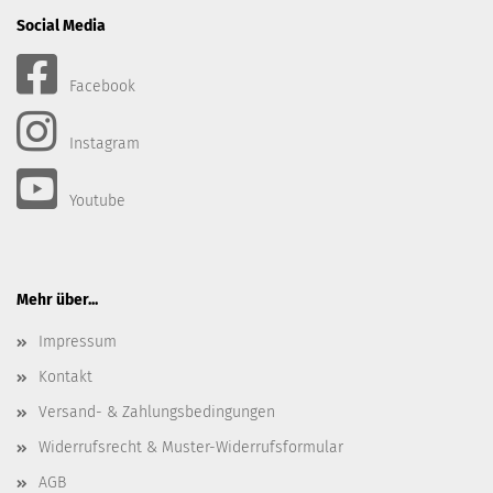
Social Media
Facebook
Instagram
Youtube
Mehr über...
Impressum
Kontakt
Versand- & Zahlungsbedingungen
Widerrufsrecht & Muster-Widerrufsformular
AGB