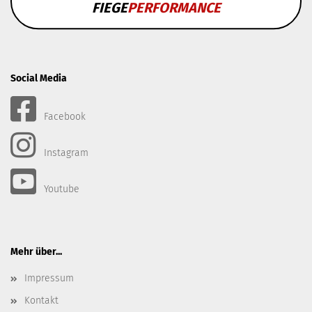
FIEGE
PERFORMANCE
Social Media
Facebook
Instagram
Youtube
Mehr über...
Impressum
Kontakt