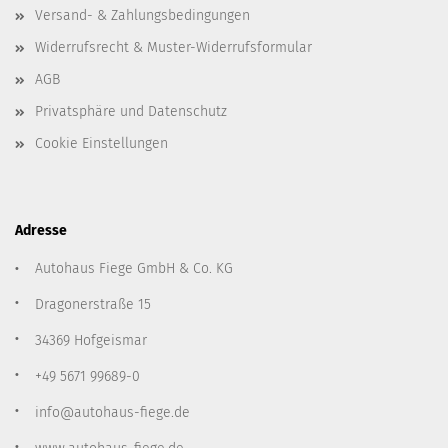
Versand- & Zahlungsbedingungen
Widerrufsrecht & Muster-Widerrufsformular
AGB
Privatsphäre und Datenschutz
Cookie Einstellungen
Adresse
Autohaus Fiege GmbH & Co. KG
Dragonerstraße 15
34369 Hofgeismar
+49 5671 99689-0
info@autohaus-fiege.de