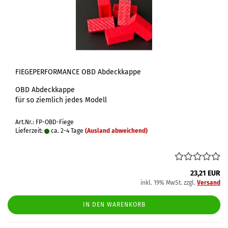
FIEGEPERFORMANCE OBD Abdeckkappe
OBD Abdeckkappe
für so ziemlich jedes Modell
Art.Nr.: FP-OBD-Fiege
Lieferzeit:
ca. 2-4 Tage
(Ausland abweichend)
23,21 EUR
inkl. 19% MwSt. zzgl.
Versand
IN DEN WARENKORB