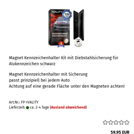
Magnet Kennzeichenhalter Kit mit Diebstahlsicherung für
Alukennzeichen schwarz
Magnet Kennzeichenhalter mit Sicherung
passt prinzipiell bei jedem Auto
Achtung auf eine gerade Fläche unter den Magneten achten!
Art.Nr.: FP-IVALITY
Lieferzeit:
ca. 2-4 Tage
(Ausland abweichend)
59,95 EUR