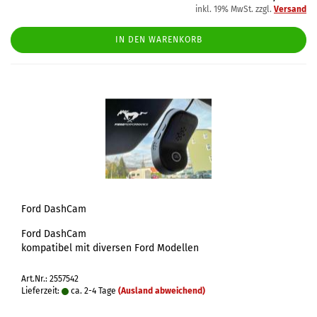
inkl. 19% MwSt. zzgl.
Versand
IN DEN WARENKORB
Ford DashCam
Ford DashCam
kompatibel mit diversen Ford Modellen
Art.Nr.: 2557542
Lieferzeit:
ca. 2-4 Tage
(Ausland abweichend)