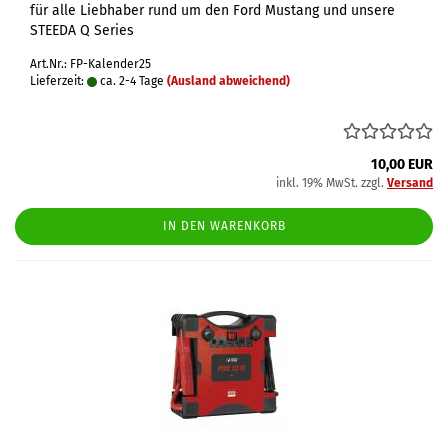
für alle Liebhaber rund um den Ford Mustang und unsere
STEEDA Q Series
Art.Nr.: FP-Kalender25
Lieferzeit:
ca. 2-4 Tage
(Ausland abweichend)
10,00 EUR
inkl. 19% MwSt. zzgl.
Versand
IN DEN WARENKORB