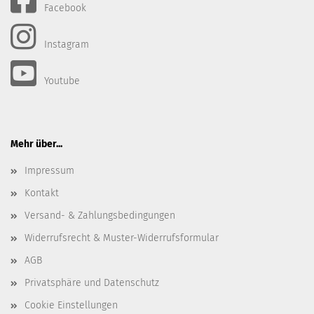
Facebook
Instagram
Youtube
Mehr über...
Impressum
Kontakt
Versand- & Zahlungsbedingungen
Widerrufsrecht & Muster-Widerrufsformular
AGB
Privatsphäre und Datenschutz
Cookie Einstellungen