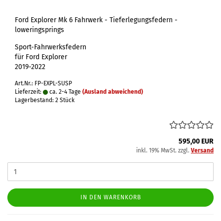
Ford Explorer Mk 6 Fahrwerk - Tieferlegungsfedern -
loweringsprings
Sport-Fahrwerksfedern
für Ford Explorer
2019-2022
Art.Nr.: FP-EXPL-SUSP
Lieferzeit:
ca. 2-4 Tage
(Ausland abweichend)
Lagerbestand: 2 Stück
595,00 EUR
inkl. 19% MwSt. zzgl.
Versand
IN DEN WARENKORB