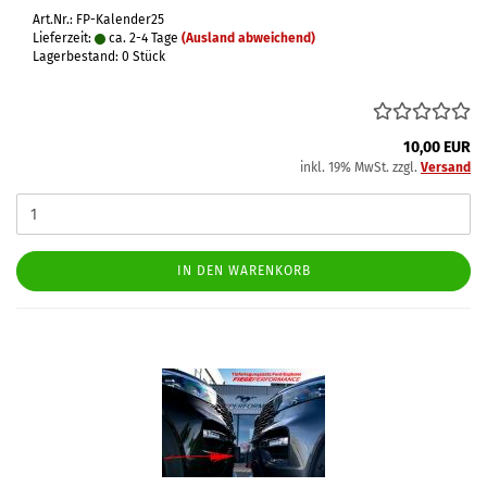
Art.Nr.: FP-Kalender25
Lieferzeit:
ca. 2-4 Tage
(Ausland abweichend)
Lagerbestand: 0 Stück
10,00 EUR
inkl. 19% MwSt. zzgl.
Versand
IN DEN WARENKORB