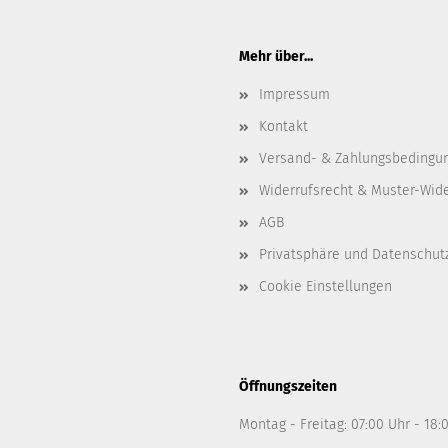
Mehr über...
Impressum
Kontakt
Versand- & Zahlungsbedingu
Widerrufsrecht & Muster-Wid
AGB
Privatsphäre und Datenschut
Cookie Einstellungen
Öffnungszeiten
Montag - Freitag: 07:00 Uhr - 18: