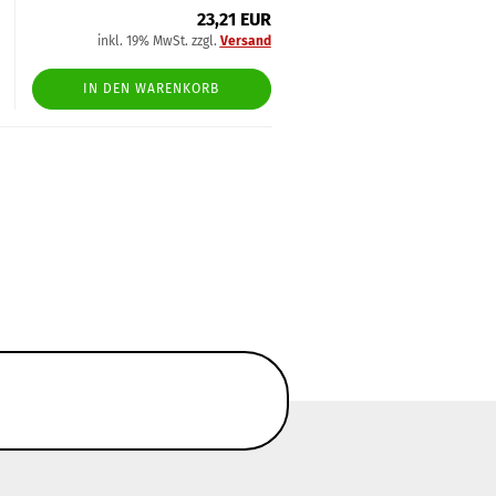
23,21 EUR
inkl. 19% MwSt. zzgl.
Versand
IN DEN WARENKORB