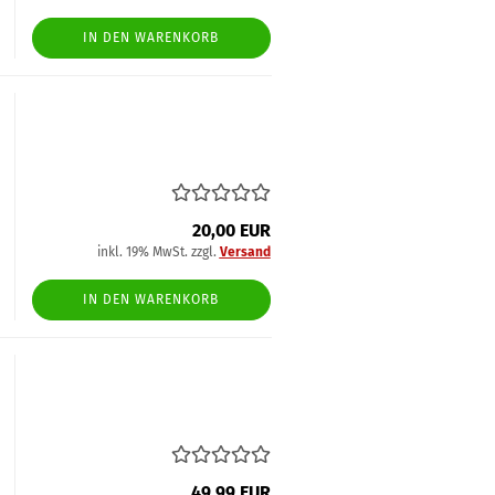
IN DEN WARENKORB
20,00 EUR
inkl. 19% MwSt. zzgl.
Versand
IN DEN WARENKORB
49,99 EUR