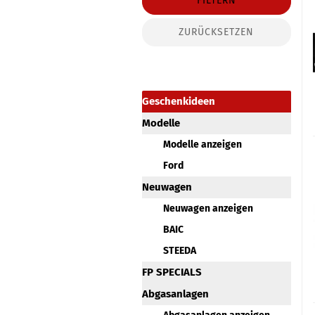
FILTERN
ZURÜCKSETZEN
Geschenkideen
Modelle
Modelle anzeigen
Ford
Neuwagen
Neuwagen anzeigen
BAIC
STEEDA
FP SPECIALS
Abgasanlagen