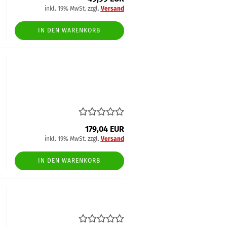
inkl. 19% MwSt. zzgl.
Versand
IN DEN WARENKORB
179,04 EUR
inkl. 19% MwSt. zzgl.
Versand
IN DEN WARENKORB