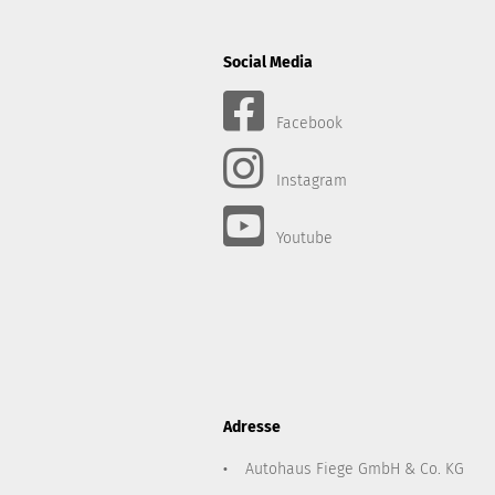
Social Media
Facebook
Instagram
Youtube
Adresse
Autohaus Fiege GmbH & Co. KG