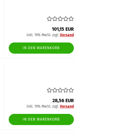
101,15 EUR
inkl. 19% MwSt. zzgl.
Versand
IN DEN WARENKORB
28,56 EUR
inkl. 19% MwSt. zzgl.
Versand
IN DEN WARENKORB