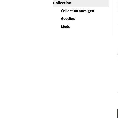
Collection
Collection anzeigen
Goodies
Mode