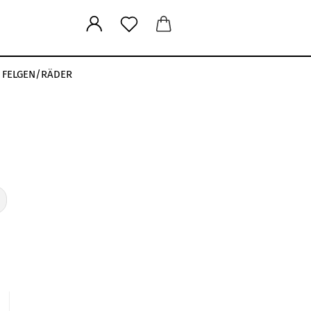
FELGEN/RÄDER