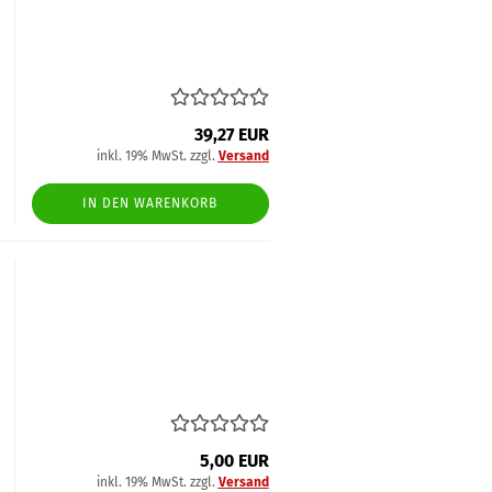
39,27 EUR
inkl. 19% MwSt. zzgl.
Versand
IN DEN WARENKORB
5,00 EUR
inkl. 19% MwSt. zzgl.
Versand